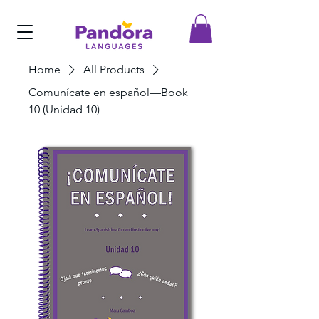
Home
All Products
Comunícate en español—Book
10 (Unidad 10)