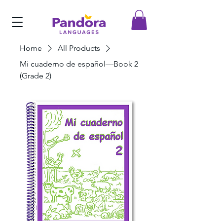
Home
All Products
Mi cuaderno de español—Book 2
(Grade 2)